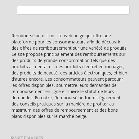
Rechercher :
Remboursé.be est un site web belge qui offre une
plateforme pour les consommateurs afin de découvrir
des offres de remboursement sur une variété de produits.
Le site propose principalement des remboursements sur
des produits de grande consommation tels que des
produits alimentaires, des produits d'entretien ménager,
des produits de beauté, des articles électroniques, et bien
d'autres encore. Les consommateurs peuvent parcourir
les offres disponibles, soumettre leurs demandes de
remboursement en ligne et suivre le statut de leurs
demandes. En outre, Remboursé.be fournit également
des conseils pratiques sur la manière de profiter au
maximum des offres de remboursement et des bons
plans disponibles sur le marché belge.
PARTENAIRES