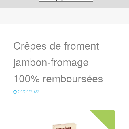
Crêpes de froment
jambon-fromage
100% remboursées
04/04/2022