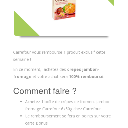
Carrefour vous rembourse 1 produit exclusif cette
semaine !
En ce moment, achetez des
crêpes jambon-
fromage
et votre achat sera
100% remboursé
.
Comment faire ?
Achetez 1 boîte de crêpes de froment jambon-
fromage Carrefour 6x50g chez Carrefour.
Le remboursement se fera en points sur votre
carte Bonus.