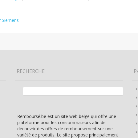
r Siemens
RECHERCHE
P
Rechercher :
Remboursé.be est un site web belge qui offre une
plateforme pour les consommateurs afin de
découvrir des offres de remboursement sur une
variété de produits. Le site propose principalement