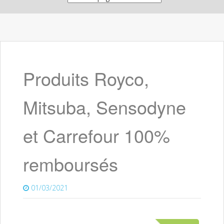
Produits Royco,
Mitsuba, Sensodyne
et Carrefour 100%
remboursés
01/03/2021