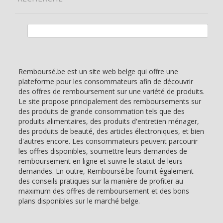
Rechercher :
Remboursé.be est un site web belge qui offre une
plateforme pour les consommateurs afin de découvrir
des offres de remboursement sur une variété de produits.
Le site propose principalement des remboursements sur
des produits de grande consommation tels que des
produits alimentaires, des produits d'entretien ménager,
des produits de beauté, des articles électroniques, et bien
d'autres encore. Les consommateurs peuvent parcourir
les offres disponibles, soumettre leurs demandes de
remboursement en ligne et suivre le statut de leurs
demandes. En outre, Remboursé.be fournit également
des conseils pratiques sur la manière de profiter au
maximum des offres de remboursement et des bons
plans disponibles sur le marché belge.