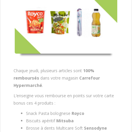
Chaque jeudi, plusieurs articles sont
100%
remboursés
dans votre magasin
Carrefour
Hypermarché
.
L’enseigne vous rembourse en points sur votre carte
bonus ces 4 produits :
Snack Pasta bolognese
Royco
Biscuits apéritif
Mitsuba
Brosse à dents Multicare Soft
Sensodyne