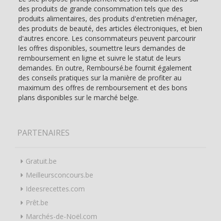
des produits de grande consommation tels que des
produits alimentaires, des produits d'entretien ménager,
des produits de beauté, des articles électroniques, et bien
d'autres encore. Les consommateurs peuvent parcourir
les offres disponibles, soumettre leurs demandes de
remboursement en ligne et suivre le statut de leurs
demandes. En outre, Remboursé.be fournit également
des conseils pratiques sur la manière de profiter au
maximum des offres de remboursement et des bons
plans disponibles sur le marché belge.
PARTENAIRES
Gratuit.be
Meilleursconcours.be
Ideesrecettes.com
Prêt.be
Marchés-de-Noël.com