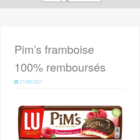
Pim’s framboise
100% remboursés
21/09/2021