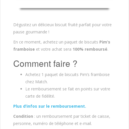
Dégustez un délicieux biscuit fruité parfait pour votre
pause gourmande !
En ce moment, achetez un paquet de biscuits
Pim’s
framboise
et votre achat sera
100% remboursé
.
Comment faire ?
Achetez 1 paquet de biscuits Pim’s framboise
chez Match.
Le remboursement se fait en points sur votre
carte de fidélité.
Plus d’infos sur le remboursement.
Condition
: un remboursement par ticket de caisse,
personne, numéro de téléphone et e-mail.