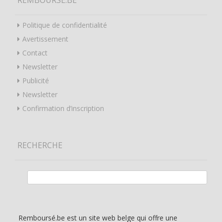
REMBOURSÉ.BE
Politique de confidentialité
Avertissement
Contact
Newsletter
Publicité
Newsletter
Confirmation d’inscription
RECHERCHE
Rechercher :
Remboursé.be est un site web belge qui offre une