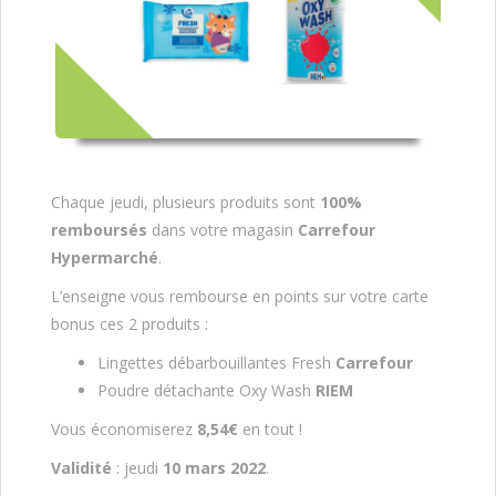
Chaque jeudi, plusieurs produits sont
100%
remboursés
dans votre magasin
Carrefour
Hypermarché
.
L’enseigne vous rembourse en points sur votre carte
bonus ces 2 produits :
Lingettes débarbouillantes Fresh
Carrefour
Poudre détachante Oxy Wash
RIEM
Vous économiserez
8,54€
en tout !
Validité
: jeudi
10 mars 2022
.