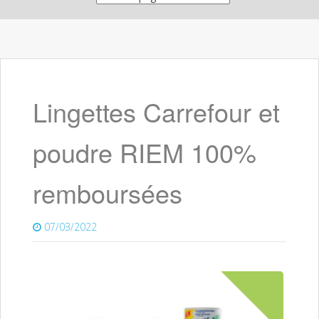
Lingettes Carrefour et
poudre RIEM 100%
remboursées
07/03/2022