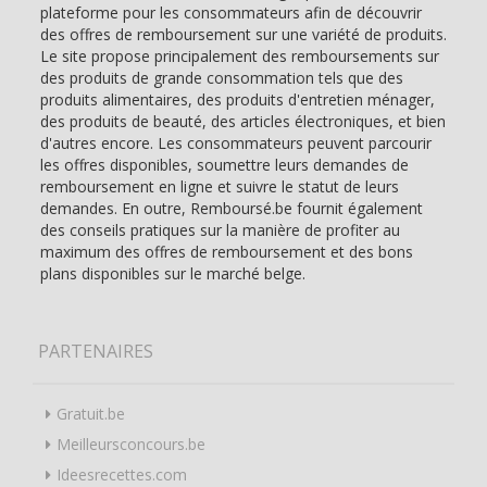
plateforme pour les consommateurs afin de découvrir
des offres de remboursement sur une variété de produits.
Le site propose principalement des remboursements sur
des produits de grande consommation tels que des
produits alimentaires, des produits d'entretien ménager,
des produits de beauté, des articles électroniques, et bien
d'autres encore. Les consommateurs peuvent parcourir
les offres disponibles, soumettre leurs demandes de
remboursement en ligne et suivre le statut de leurs
demandes. En outre, Remboursé.be fournit également
des conseils pratiques sur la manière de profiter au
maximum des offres de remboursement et des bons
plans disponibles sur le marché belge.
PARTENAIRES
Gratuit.be
Meilleursconcours.be
Ideesrecettes.com