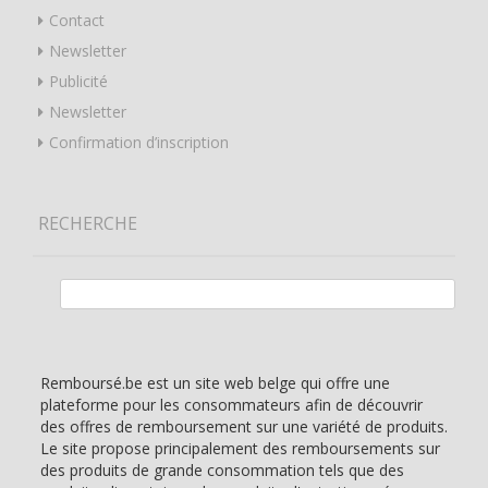
Contact
Newsletter
Publicité
Newsletter
Confirmation d’inscription
RECHERCHE
Rechercher :
Remboursé.be est un site web belge qui offre une
plateforme pour les consommateurs afin de découvrir
des offres de remboursement sur une variété de produits.
Le site propose principalement des remboursements sur
des produits de grande consommation tels que des