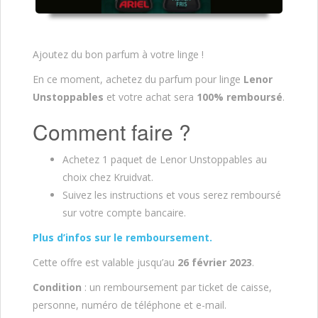
Ajoutez du bon parfum à votre linge !
En ce moment, achetez du parfum pour linge
Lenor
Unstoppables
et votre achat sera
100% remboursé
.
Comment faire ?
Achetez 1 paquet de Lenor Unstoppables au
choix chez Kruidvat.
Suivez les instructions et vous serez remboursé
sur votre compte bancaire.
Plus d’infos sur le remboursement.
Cette offre est valable jusqu’au
26 février 2023
.
Condition
: un remboursement par ticket de caisse,
personne, numéro de téléphone et e-mail.