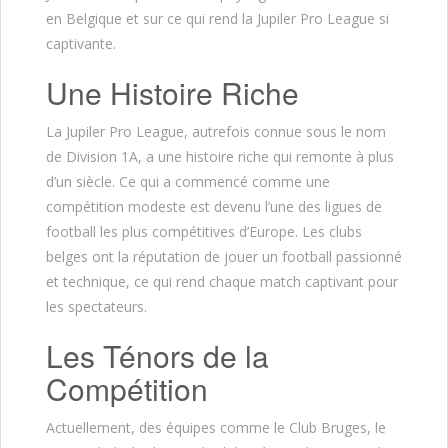
en Belgique et sur ce qui rend la Jupiler Pro League si
captivante.
Une Histoire Riche
La Jupiler Pro League, autrefois connue sous le nom
de Division 1A, a une histoire riche qui remonte à plus
d’un siècle. Ce qui a commencé comme une
compétition modeste est devenu l’une des ligues de
football les plus compétitives d’Europe. Les clubs
belges ont la réputation de jouer un football passionné
et technique, ce qui rend chaque match captivant pour
les spectateurs.
Les Ténors de la
Compétition
Actuellement, des équipes comme le Club Bruges, le