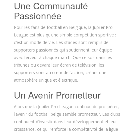
Une Communauté
Passionnée
Pour les fans de football en Belgique, la Jupiler Pro
League est plus qu’une simple compétition sportive :
c’est un mode de vie. Les stades sont remplis de
supporters passionnés qui soutiennent leur équipe
avec ferveur à chaque match. Que ce soit dans les
tribunes ou devant leur écran de télévision, les
supporters sont au cœur de l’action, créant une
atmosphère unique et électrique.
Un Avenir Prometteur
Alors que la Jupiler Pro League continue de prospérer,
l’avenir du football belge semble prometteur. Les clubs
continuent d’investir dans leur développement et leur
croissance, ce qui renforce la compétitivité de la ligue