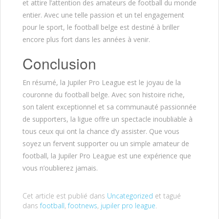
et attire l’attention des amateurs de football du monde
entier. Avec une telle passion et un tel engagement
pour le sport, le football belge est destiné à briller
encore plus fort dans les années à venir.
Conclusion
En résumé, la Jupiler Pro League est le joyau de la
couronne du football belge. Avec son histoire riche,
son talent exceptionnel et sa communauté passionnée
de supporters, la ligue offre un spectacle inoubliable à
tous ceux qui ont la chance d’y assister. Que vous
soyez un fervent supporter ou un simple amateur de
football, la Jupiler Pro League est une expérience que
vous n’oublierez jamais.
Cet article est publié dans
Uncategorized
et tagué
dans
football
,
footnews
,
jupiler pro league
.