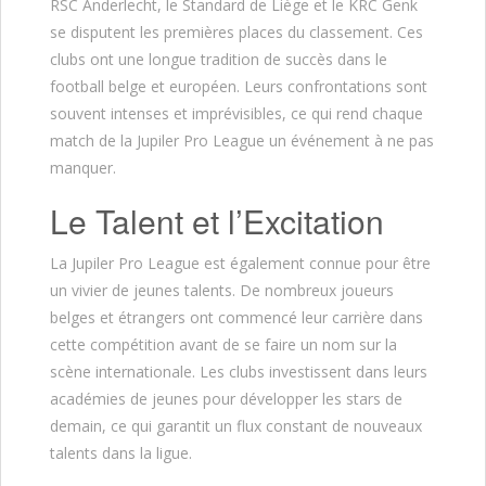
RSC Anderlecht, le Standard de Liège et le KRC Genk
se disputent les premières places du classement. Ces
clubs ont une longue tradition de succès dans le
football belge et européen. Leurs confrontations sont
souvent intenses et imprévisibles, ce qui rend chaque
match de la Jupiler Pro League un événement à ne pas
manquer.
Le Talent et l’Excitation
La Jupiler Pro League est également connue pour être
un vivier de jeunes talents. De nombreux joueurs
belges et étrangers ont commencé leur carrière dans
cette compétition avant de se faire un nom sur la
scène internationale. Les clubs investissent dans leurs
académies de jeunes pour développer les stars de
demain, ce qui garantit un flux constant de nouveaux
talents dans la ligue.