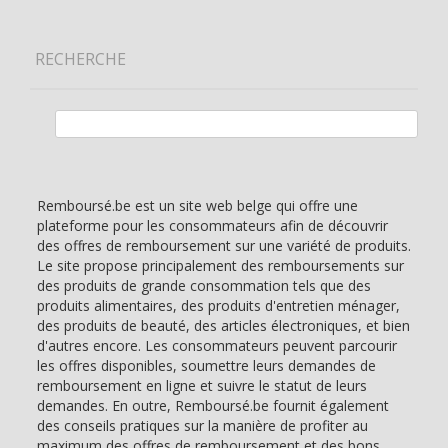
RECHERCHE
Rechercher :
Remboursé.be est un site web belge qui offre une
plateforme pour les consommateurs afin de découvrir
des offres de remboursement sur une variété de produits.
Le site propose principalement des remboursements sur
des produits de grande consommation tels que des
produits alimentaires, des produits d'entretien ménager,
des produits de beauté, des articles électroniques, et bien
d'autres encore. Les consommateurs peuvent parcourir
les offres disponibles, soumettre leurs demandes de
remboursement en ligne et suivre le statut de leurs
demandes. En outre, Remboursé.be fournit également
des conseils pratiques sur la manière de profiter au
maximum des offres de remboursement et des bons