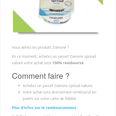
Vous aimez les produits Danone ?
En ce moment, achetez un yaourt Danone spread
nature votre achat sera
100% remboursé
.
Comment faire ?
Achetez un yaourt Danone spread nature.
Votre achat sera directement remboursé en
points sur votre carte de fidélité.
Plus d’infos sur le remboursement.