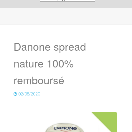
Danone spread
nature 100%
remboursé
02/08/2020