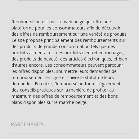
Remboursé.be est un site web belge qui offre une
plateforme pour les consommateurs afin de découvrir
des offres de remboursement sur une variété de produits.
Le site propose principalement des remboursements sur
des produits de grande consommation tels que des
produits alimentaires, des produits d'entretien ménager,
des produits de beauté, des articles électroniques, et bien
d'autres encore. Les consommateurs peuvent parcourir
les offres disponibles, soumettre leurs demandes de
remboursement en ligne et suivre le statut de leurs
demandes. En outre, Remboursé.be fournit également
des conseils pratiques sur la manière de profiter au
maximum des offres de remboursement et des bons
plans disponibles sur le marché belge.
PARTENAIRES