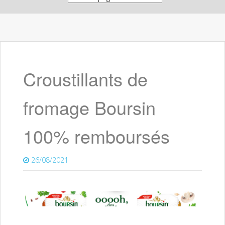
Croustillants de
fromage Boursin
100% remboursés
26/08/2021