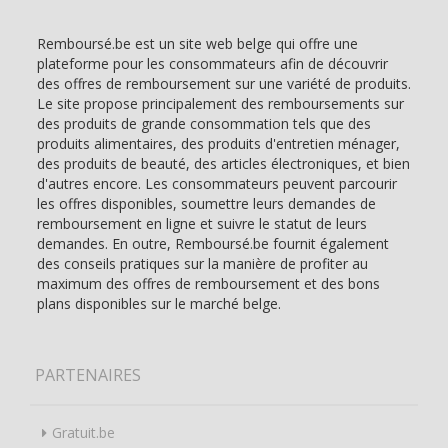
Remboursé.be est un site web belge qui offre une
plateforme pour les consommateurs afin de découvrir
des offres de remboursement sur une variété de produits.
Le site propose principalement des remboursements sur
des produits de grande consommation tels que des
produits alimentaires, des produits d'entretien ménager,
des produits de beauté, des articles électroniques, et bien
d'autres encore. Les consommateurs peuvent parcourir
les offres disponibles, soumettre leurs demandes de
remboursement en ligne et suivre le statut de leurs
demandes. En outre, Remboursé.be fournit également
des conseils pratiques sur la manière de profiter au
maximum des offres de remboursement et des bons
plans disponibles sur le marché belge.
PARTENAIRES
Gratuit.be