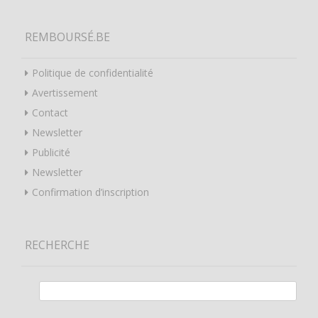
REMBOURSÉ.BE
Politique de confidentialité
Avertissement
Contact
Newsletter
Publicité
Newsletter
Confirmation d’inscription
RECHERCHE
Rechercher :