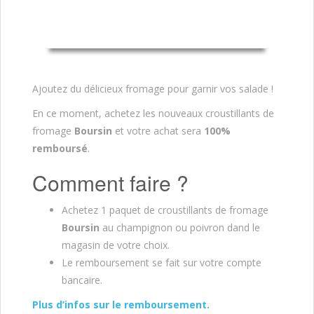
Ajoutez du délicieux fromage pour garnir vos salade !
En ce moment, achetez les nouveaux croustillants de
fromage
Boursin
et votre achat sera
100%
remboursé
.
Comment faire ?
Achetez 1 paquet de croustillants de fromage
Boursin
au champignon ou poivron dand le
magasin de votre choix.
Le remboursement se fait sur votre compte
bancaire.
Plus d’infos sur le remboursement.