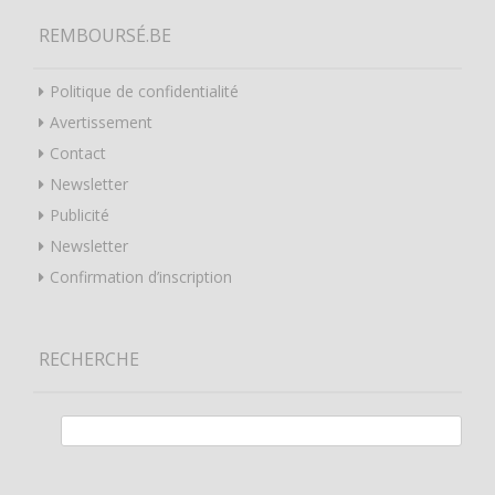
REMBOURSÉ.BE
Politique de confidentialité
Avertissement
Contact
Newsletter
Publicité
Newsletter
Confirmation d’inscription
RECHERCHE
Rechercher :