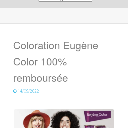
Coloration Eugène
Color 100%
remboursée
14/09/2022