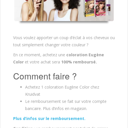
Vous voulez apporter un coup d’éclat à vos cheveux ou
tout simplement changer votre couleur ?
En ce moment, achetez une
coloration Eugène
Color
et votre achat sera
100% remboursé
.
Comment faire ?
Achetez 1 coloration Eugène Color chez
Kruidvat
Le remboursement se fait sur votre compte
bancaire. Plus d’infos en magasin.
Plus d’infos sur le remboursement.