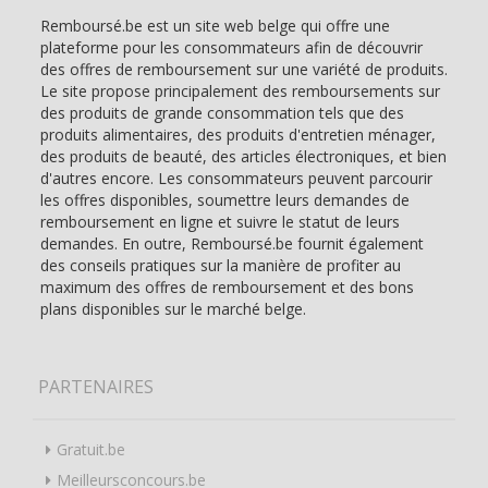
Remboursé.be est un site web belge qui offre une
plateforme pour les consommateurs afin de découvrir
des offres de remboursement sur une variété de produits.
Le site propose principalement des remboursements sur
des produits de grande consommation tels que des
produits alimentaires, des produits d'entretien ménager,
des produits de beauté, des articles électroniques, et bien
d'autres encore. Les consommateurs peuvent parcourir
les offres disponibles, soumettre leurs demandes de
remboursement en ligne et suivre le statut de leurs
demandes. En outre, Remboursé.be fournit également
des conseils pratiques sur la manière de profiter au
maximum des offres de remboursement et des bons
plans disponibles sur le marché belge.
PARTENAIRES
Gratuit.be
Meilleursconcours.be