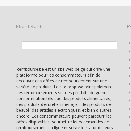
RECHERCHE
P
Rechercher :
Remboursé.be est un site web belge qui offre une
plateforme pour les consommateurs afin de
découvrir des offres de remboursement sur une
variété de produits. Le site propose principalement
des remboursements sur des produits de grande
consommation tels que des produits alimentaires,
des produits d'entretien ménager, des produits de
beauté, des articles électroniques, et bien d'autres
encore. Les consommateurs peuvent parcourir les
offres disponibles, soumettre leurs demandes de
remboursement en ligne et suivre le statut de leurs