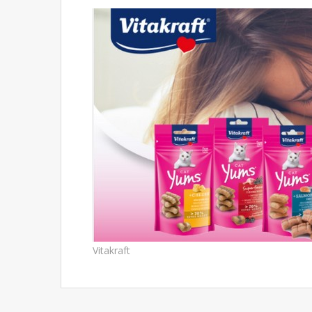
Vitakraft