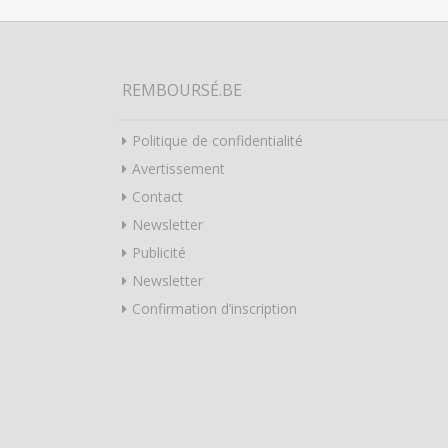
REMBOURSÉ.BE
Politique de confidentialité
Avertissement
Contact
Newsletter
Publicité
Newsletter
Confirmation d’inscription