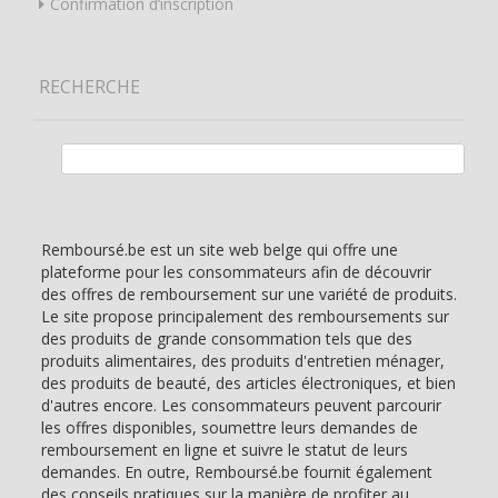
Confirmation d’inscription
RECHERCHE
Rechercher :
Remboursé.be est un site web belge qui offre une
plateforme pour les consommateurs afin de découvrir
des offres de remboursement sur une variété de produits.
Le site propose principalement des remboursements sur
des produits de grande consommation tels que des
produits alimentaires, des produits d'entretien ménager,
des produits de beauté, des articles électroniques, et bien
d'autres encore. Les consommateurs peuvent parcourir
les offres disponibles, soumettre leurs demandes de
remboursement en ligne et suivre le statut de leurs
demandes. En outre, Remboursé.be fournit également
des conseils pratiques sur la manière de profiter au