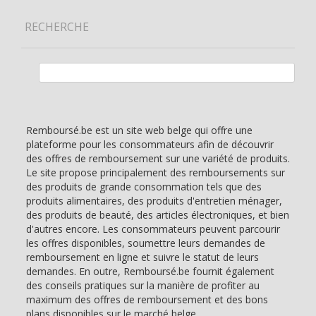
RECHERCHE
Rechercher :
Remboursé.be est un site web belge qui offre une
plateforme pour les consommateurs afin de découvrir
des offres de remboursement sur une variété de produits.
Le site propose principalement des remboursements sur
des produits de grande consommation tels que des
produits alimentaires, des produits d'entretien ménager,
des produits de beauté, des articles électroniques, et bien
d'autres encore. Les consommateurs peuvent parcourir
les offres disponibles, soumettre leurs demandes de
remboursement en ligne et suivre le statut de leurs
demandes. En outre, Remboursé.be fournit également
des conseils pratiques sur la manière de profiter au
maximum des offres de remboursement et des bons
plans disponibles sur le marché belge.