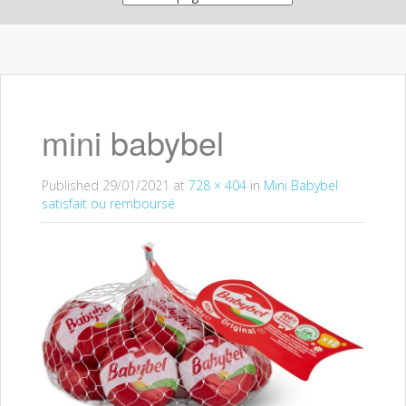
mini babybel
Published
29/01/2021
at
728 × 404
in
Mini Babybel
satisfait ou remboursé