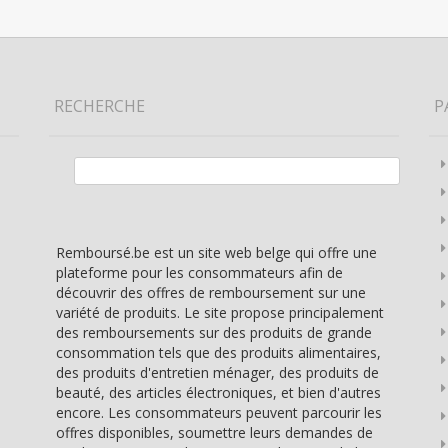
RECHERCHE
P
Rechercher :
Remboursé.be est un site web belge qui offre une
plateforme pour les consommateurs afin de
découvrir des offres de remboursement sur une
variété de produits. Le site propose principalement
des remboursements sur des produits de grande
consommation tels que des produits alimentaires,
des produits d'entretien ménager, des produits de
beauté, des articles électroniques, et bien d'autres
encore. Les consommateurs peuvent parcourir les
offres disponibles, soumettre leurs demandes de