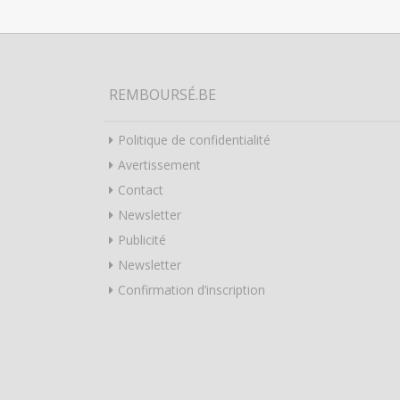
REMBOURSÉ.BE
Politique de confidentialité
Avertissement
Contact
Newsletter
Publicité
Newsletter
Confirmation d’inscription