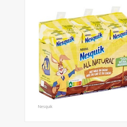
Nesquik